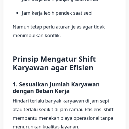
Jam kerja lebih pendek saat sepi
Namun tetap perlu aturan jelas agar tidak
menimbulkan konflik.
Prinsip Mengatur Shift
Karyawan agar Efisien
1. Sesuaikan Jumlah Karyawan
dengan Beban Kerja
Hindari terlalu banyak karyawan di jam sepi
atau terlalu sedikit di jam ramai. Efisiensi shift
membantu menekan biaya operasional tanpa
menurunkan kualitas layanan.