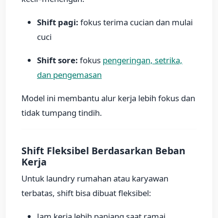
Shift pagi:
fokus terima cucian dan mulai
cuci
Shift sore:
fokus
pengeringan, setrika,
dan pengemasan
Model ini membantu alur kerja lebih fokus dan
tidak tumpang tindih.
Shift Fleksibel Berdasarkan Beban
Kerja
Untuk laundry rumahan atau karyawan
terbatas, shift bisa dibuat fleksibel:
Jam kerja lebih panjang saat ramai