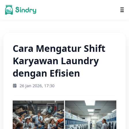
Cara Mengatur Shift
Karyawan Laundry
dengan Efisien
26 Jan 2026, 17:30