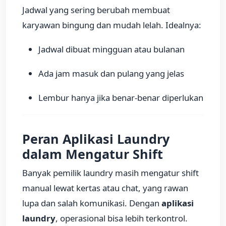
Jadwal yang sering berubah membuat
karyawan bingung dan mudah lelah. Idealnya:
Jadwal dibuat mingguan atau bulanan
Ada jam masuk dan pulang yang jelas
Lembur hanya jika benar-benar diperlukan
Peran Aplikasi Laundry
dalam Mengatur Shift
Banyak pemilik laundry masih mengatur shift
manual lewat kertas atau chat, yang rawan
lupa dan salah komunikasi. Dengan
aplikasi
laundry
, operasional bisa lebih terkontrol.