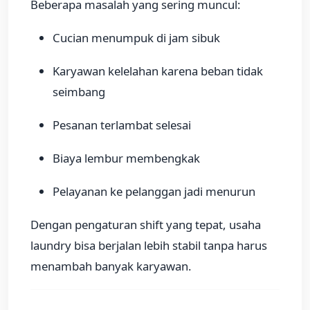
Beberapa masalah yang sering muncul:
Cucian menumpuk di jam sibuk
Karyawan kelelahan karena beban tidak
seimbang
Pesanan terlambat selesai
Biaya lembur membengkak
Pelayanan ke pelanggan jadi menurun
Dengan pengaturan shift yang tepat, usaha
laundry bisa berjalan lebih stabil tanpa harus
menambah banyak karyawan.