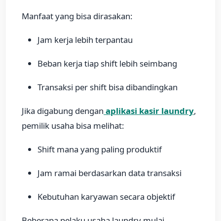
Manfaat yang bisa dirasakan:
Jam kerja lebih terpantau
Beban kerja tiap shift lebih seimbang
Transaksi per shift bisa dibandingkan
Jika digabung dengan
aplikasi kasir laundry
,
pemilik usaha bisa melihat:
Shift mana yang paling produktif
Jam ramai berdasarkan data transaksi
Kebutuhan karyawan secara objektif
Beberapa pelaku usaha laundry mulai