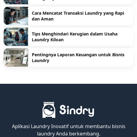
Cara Mencatat Transaksi Laundry yang Rapi
dan Aman
Tips Menghindari Kerugian dalam Usaha
Laundry Kiloan
Pentingnya Laporan Keuangan untuk Bisnis
Laundry
Aplikasi Laundry Inovatif untuk membantu bisnis
laundry Anda berkembang.