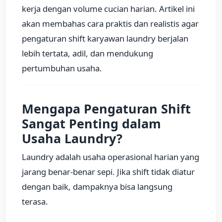
kerja dengan volume cucian harian. Artikel ini
akan membahas cara praktis dan realistis agar
pengaturan shift karyawan laundry berjalan
lebih tertata, adil, dan mendukung
pertumbuhan usaha.
Mengapa Pengaturan Shift
Sangat Penting dalam
Usaha Laundry?
Laundry adalah usaha operasional harian yang
jarang benar-benar sepi. Jika shift tidak diatur
dengan baik, dampaknya bisa langsung
terasa.