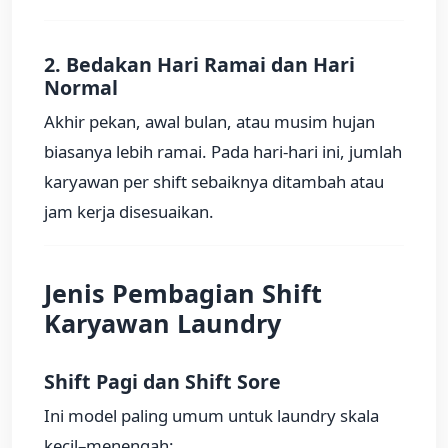
2. Bedakan Hari Ramai dan Hari
Normal
Akhir pekan, awal bulan, atau musim hujan
biasanya lebih ramai. Pada hari-hari ini, jumlah
karyawan per shift sebaiknya ditambah atau
jam kerja disesuaikan.
Jenis Pembagian Shift
Karyawan Laundry
Shift Pagi dan Shift Sore
Ini model paling umum untuk laundry skala
kecil–menengah: