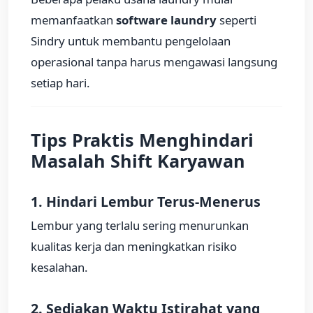
memanfaatkan
software laundry
seperti
Sindry untuk membantu pengelolaan
operasional tanpa harus mengawasi langsung
setiap hari.
Tips Praktis Menghindari
Masalah Shift Karyawan
1. Hindari Lembur Terus-Menerus
Lembur yang terlalu sering menurunkan
kualitas kerja dan meningkatkan risiko
kesalahan.
2. Sediakan Waktu Istirahat yang