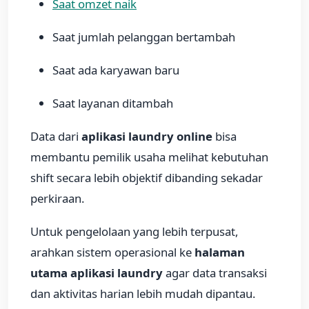
Saat omzet naik
Saat jumlah pelanggan bertambah
Saat ada karyawan baru
Saat layanan ditambah
Data dari
aplikasi laundry online
bisa
membantu pemilik usaha melihat kebutuhan
shift secara lebih objektif dibanding sekadar
perkiraan.
Untuk pengelolaan yang lebih terpusat,
arahkan sistem operasional ke
halaman
utama aplikasi laundry
agar data transaksi
dan aktivitas harian lebih mudah dipantau.