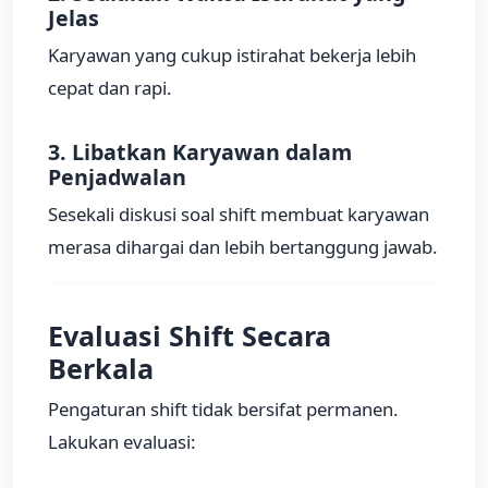
Jelas
Karyawan yang cukup istirahat bekerja lebih
cepat dan rapi.
3. Libatkan Karyawan dalam
Penjadwalan
Sesekali diskusi soal shift membuat karyawan
merasa dihargai dan lebih bertanggung jawab.
Evaluasi Shift Secara
Berkala
Pengaturan shift tidak bersifat permanen.
Lakukan evaluasi: