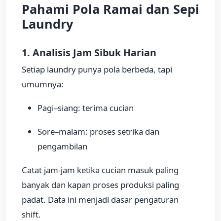
Pahami Pola Ramai dan Sepi
Laundry
1. Analisis Jam Sibuk Harian
Setiap laundry punya pola berbeda, tapi
umumnya:
Pagi–siang: terima cucian
Sore–malam: proses setrika dan
pengambilan
Catat jam-jam ketika cucian masuk paling
banyak dan kapan proses produksi paling
padat. Data ini menjadi dasar pengaturan
shift.