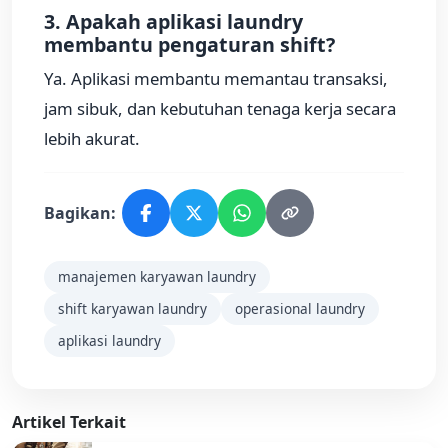
3. Apakah aplikasi laundry
membantu pengaturan shift?
Ya. Aplikasi membantu memantau transaksi,
jam sibuk, dan kebutuhan tenaga kerja secara
lebih akurat.
Bagikan:
manajemen karyawan laundry
shift karyawan laundry
operasional laundry
aplikasi laundry
Artikel Terkait