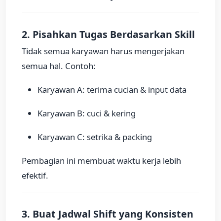
2. Pisahkan Tugas Berdasarkan Skill
Tidak semua karyawan harus mengerjakan
semua hal. Contoh:
Karyawan A: terima cucian & input data
Karyawan B: cuci & kering
Karyawan C: setrika & packing
Pembagian ini membuat waktu kerja lebih
efektif.
3. Buat Jadwal Shift yang Konsisten