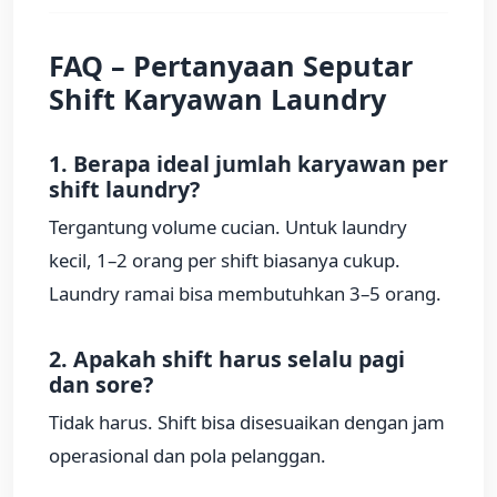
FAQ – Pertanyaan Seputar
Shift Karyawan Laundry
1. Berapa ideal jumlah karyawan per
shift laundry?
Tergantung volume cucian. Untuk laundry
kecil, 1–2 orang per shift biasanya cukup.
Laundry ramai bisa membutuhkan 3–5 orang.
2. Apakah shift harus selalu pagi
dan sore?
Tidak harus. Shift bisa disesuaikan dengan jam
operasional dan pola pelanggan.