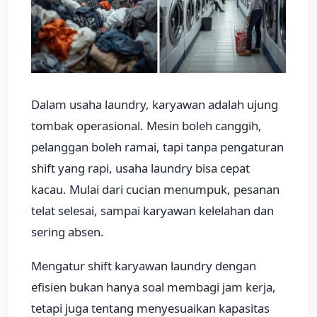
Dalam usaha laundry, karyawan adalah ujung
tombak operasional. Mesin boleh canggih,
pelanggan boleh ramai, tapi tanpa pengaturan
shift yang rapi, usaha laundry bisa cepat
kacau. Mulai dari cucian menumpuk, pesanan
telat selesai, sampai karyawan kelelahan dan
sering absen.
Mengatur shift karyawan laundry dengan
efisien bukan hanya soal membagi jam kerja,
tetapi juga tentang menyesuaikan kapasitas