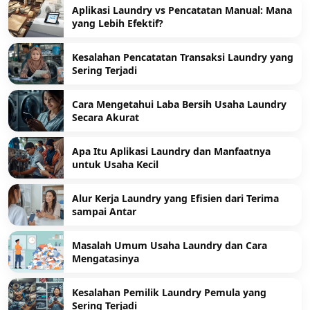
Aplikasi Laundry vs Pencatatan Manual: Mana
yang Lebih Efektif?
Kesalahan Pencatatan Transaksi Laundry yang
Sering Terjadi
Cara Mengetahui Laba Bersih Usaha Laundry
Secara Akurat
Apa Itu Aplikasi Laundry dan Manfaatnya
untuk Usaha Kecil
Alur Kerja Laundry yang Efisien dari Terima
sampai Antar
Masalah Umum Usaha Laundry dan Cara
Mengatasinya
Kesalahan Pemilik Laundry Pemula yang
Sering Terjadi