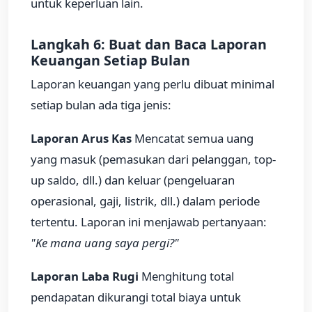
untuk keperluan lain.
Langkah 6: Buat dan Baca Laporan
Keuangan Setiap Bulan
Laporan keuangan yang perlu dibuat minimal
setiap bulan ada tiga jenis:
Laporan Arus Kas
Mencatat semua uang
yang masuk (pemasukan dari pelanggan, top-
up saldo, dll.) dan keluar (pengeluaran
operasional, gaji, listrik, dll.) dalam periode
tertentu. Laporan ini menjawab pertanyaan:
"Ke mana uang saya pergi?"
Laporan Laba Rugi
Menghitung total
pendapatan dikurangi total biaya untuk