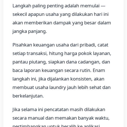
Langkah paling penting adalah memulai —
sekecil apapun usaha yang dilakukan hari ini
akan memberikan dampak yang besar dalam
jangka panjang.
Pisahkan keuangan usaha dari pribadi, catat
setiap transaksi, hitung harga pokok layanan,
pantau piutang, siapkan dana cadangan, dan
baca laporan keuangan secara rutin. Enam
langkah ini, jika dijalankan konsisten, akan
membuat usaha laundry jauh lebih sehat dan
berkelanjutan.
Jika selama ini pencatatan masih dilakukan
secara manual dan memakan banyak waktu,
pertimbangkan untuk beralih ke aplikasi