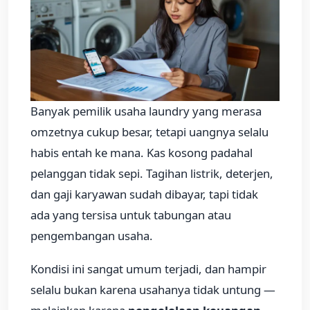
Banyak pemilik usaha laundry yang merasa
omzetnya cukup besar, tetapi uangnya selalu
habis entah ke mana. Kas kosong padahal
pelanggan tidak sepi. Tagihan listrik, deterjen,
dan gaji karyawan sudah dibayar, tapi tidak
ada yang tersisa untuk tabungan atau
pengembangan usaha.
Kondisi ini sangat umum terjadi, dan hampir
selalu bukan karena usahanya tidak untung —