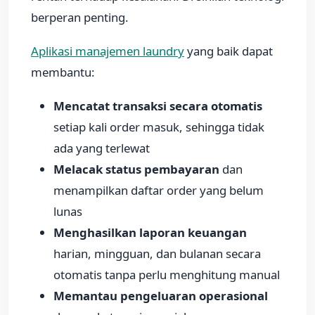
berperan penting.
Aplikasi manajemen laundry
yang baik dapat
membantu:
Mencatat transaksi secara otomatis
setiap kali order masuk, sehingga tidak
ada yang terlewat
Melacak status pembayaran
dan
menampilkan daftar order yang belum
lunas
Menghasilkan laporan keuangan
harian, mingguan, dan bulanan secara
otomatis tanpa perlu menghitung manual
Memantau pengeluaran operasional