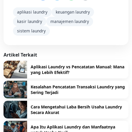
aplikasi laundry
keuangan laundry
kasir laundry
manajemen laundry
sistem laundry
Artikel Terkait
Aplikasi Laundry vs Pencatatan Manual: Mana
yang Lebih Efektif?
Kesalahan Pencatatan Transaksi Laundry yang
Sering Terjadi
Cara Mengetahui Laba Bersih Usaha Laundry
Secara Akurat
Apa Itu Aplikasi Laundry dan Manfaatnya