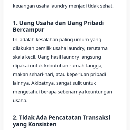
keuangan usaha laundry menjadi tidak sehat.
1. Uang Usaha dan Uang Pribadi
Bercampur
Ini adalah kesalahan paling umum yang
dilakukan pemilik usaha laundry, terutama
skala kecil. Uang hasil laundry langsung
dipakai untuk kebutuhan rumah tangga,
makan sehari-hari, atau keperluan pribadi
lainnya. Akibatnya, sangat sulit untuk
mengetahui berapa sebenarnya keuntungan
usaha.
2. Tidak Ada Pencatatan Transaksi
yang Konsisten