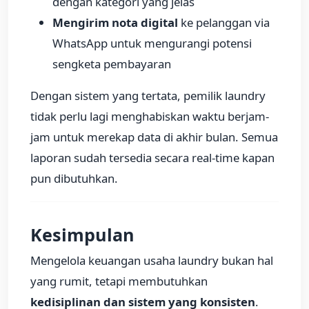
dengan kategori yang jelas
Mengirim nota digital
ke pelanggan via
WhatsApp untuk mengurangi potensi
sengketa pembayaran
Dengan sistem yang tertata, pemilik laundry
tidak perlu lagi menghabiskan waktu berjam-
jam untuk merekap data di akhir bulan. Semua
laporan sudah tersedia secara real-time kapan
pun dibutuhkan.
Kesimpulan
Mengelola keuangan usaha laundry bukan hal
yang rumit, tetapi membutuhkan
kedisiplinan dan sistem yang konsisten
.