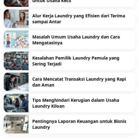
untuk Usaha Kecil
Alur Kerja Laundry yang Efisien dari Terima
sampai Antar
Masalah Umum Usaha Laundry dan Cara
Mengatasinya
Kesalahan Pemilik Laundry Pemula yang
Sering Terjadi
Cara Mencatat Transaksi Laundry yang Rapi
dan Aman
Tips Menghindari Kerugian dalam Usaha
Laundry Kiloan
Pentingnya Laporan Keuangan untuk Bisnis
Laundry