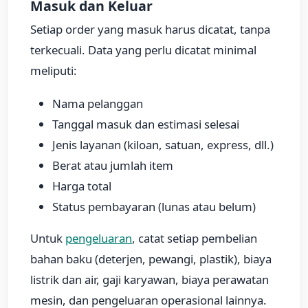
Masuk dan Keluar
Setiap order yang masuk harus dicatat, tanpa
terkecuali. Data yang perlu dicatat minimal
meliputi:
Nama pelanggan
Tanggal masuk dan estimasi selesai
Jenis layanan (kiloan, satuan, express, dll.)
Berat atau jumlah item
Harga total
Status pembayaran (lunas atau belum)
Untuk
pengeluaran
, catat setiap pembelian
bahan baku (deterjen, pewangi, plastik), biaya
listrik dan air, gaji karyawan, biaya perawatan
mesin, dan pengeluaran operasional lainnya.