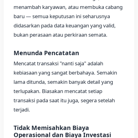
menambah karyawan, atau membuka cabang
baru — semua keputusan ini seharusnya
didasarkan pada data keuangan yang valid,
bukan perasaan atau perkiraan semata.
Menunda Pencatatan
Mencatat transaksi "nanti saja" adalah
kebiasaan yang sangat berbahaya. Semakin
lama ditunda, semakin banyak detail yang
terlupakan. Biasakan mencatat setiap
transaksi pada saat itu juga, segera setelah
terjadi.
Tidak Memisahkan Biaya
Operasional dan Biaya Investasi