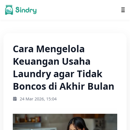
Cara Mengelola
Keuangan Usaha
Laundry agar Tidak
Boncos di Akhir Bulan
24 Mar 2026, 15:04