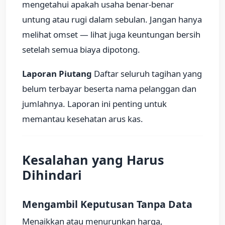
mengetahui apakah usaha benar-benar
untung atau rugi dalam sebulan. Jangan hanya
melihat omset — lihat juga keuntungan bersih
setelah semua biaya dipotong.
Laporan Piutang
Daftar seluruh tagihan yang
belum terbayar beserta nama pelanggan dan
jumlahnya. Laporan ini penting untuk
memantau kesehatan arus kas.
Kesalahan yang Harus
Dihindari
Mengambil Keputusan Tanpa Data
Menaikkan atau menurunkan harga,