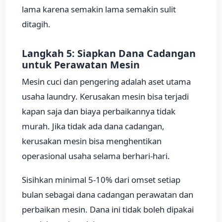
lama karena semakin lama semakin sulit
ditagih.
Langkah 5: Siapkan Dana Cadangan
untuk Perawatan Mesin
Mesin cuci dan pengering adalah aset utama
usaha laundry. Kerusakan mesin bisa terjadi
kapan saja dan biaya perbaikannya tidak
murah. Jika tidak ada dana cadangan,
kerusakan mesin bisa menghentikan
operasional usaha selama berhari-hari.
Sisihkan minimal 5-10% dari omset setiap
bulan sebagai dana cadangan perawatan dan
perbaikan mesin. Dana ini tidak boleh dipakai