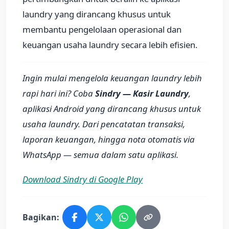
laundry yang dirancang khusus untuk
membantu pengelolaan operasional dan
keuangan usaha laundry secara lebih efisien.
Ingin mulai mengelola keuangan laundry lebih
rapi hari ini? Coba
Sindry — Kasir Laundry
,
aplikasi Android yang dirancang khusus untuk
usaha laundry. Dari pencatatan transaksi,
laporan keuangan, hingga nota otomatis via
WhatsApp — semua dalam satu aplikasi.
Download Sindry di Google Play
Bagikan: