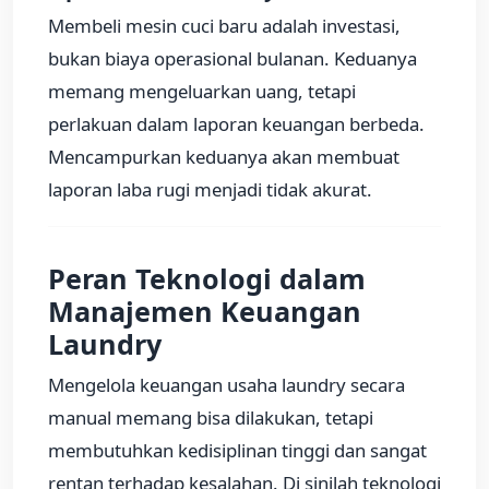
Membeli mesin cuci baru adalah investasi,
bukan biaya operasional bulanan. Keduanya
memang mengeluarkan uang, tetapi
perlakuan dalam laporan keuangan berbeda.
Mencampurkan keduanya akan membuat
laporan laba rugi menjadi tidak akurat.
Peran Teknologi dalam
Manajemen Keuangan
Laundry
Mengelola keuangan usaha laundry secara
manual memang bisa dilakukan, tetapi
membutuhkan kedisiplinan tinggi dan sangat
rentan terhadap kesalahan. Di sinilah teknologi