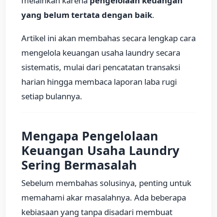
melainkan karena
pengelolaan keuangan
yang belum tertata dengan baik
.
Artikel ini akan membahas secara lengkap cara
mengelola keuangan usaha laundry secara
sistematis, mulai dari pencatatan transaksi
harian hingga membaca laporan laba rugi
setiap bulannya.
Mengapa Pengelolaan
Keuangan Usaha Laundry
Sering Bermasalah
Sebelum membahas solusinya, penting untuk
memahami akar masalahnya. Ada beberapa
kebiasaan yang tanpa disadari membuat