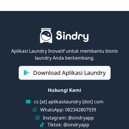
Aplikasi Laundry Inovatif untuk membantu bisnis
laundry Anda berkembang.
Download Aplikasi Laundry
Hubungi Kami
cs [at] aplikasilaundry [dot] com
WhatsApp: 082342807939
Instagram: @sindryapp
Tiktok: @sindryapp