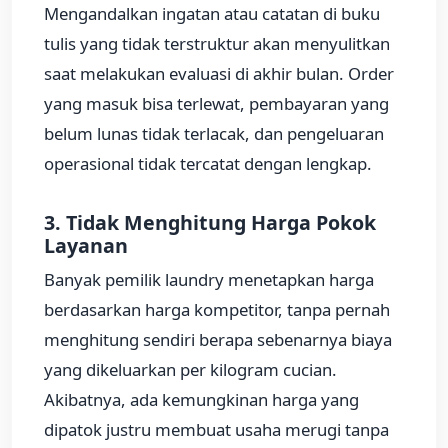
Mengandalkan ingatan atau catatan di buku
tulis yang tidak terstruktur akan menyulitkan
saat melakukan evaluasi di akhir bulan. Order
yang masuk bisa terlewat, pembayaran yang
belum lunas tidak terlacak, dan pengeluaran
operasional tidak tercatat dengan lengkap.
3. Tidak Menghitung Harga Pokok
Layanan
Banyak pemilik laundry menetapkan harga
berdasarkan harga kompetitor, tanpa pernah
menghitung sendiri berapa sebenarnya biaya
yang dikeluarkan per kilogram cucian.
Akibatnya, ada kemungkinan harga yang
dipatok justru membuat usaha merugi tanpa