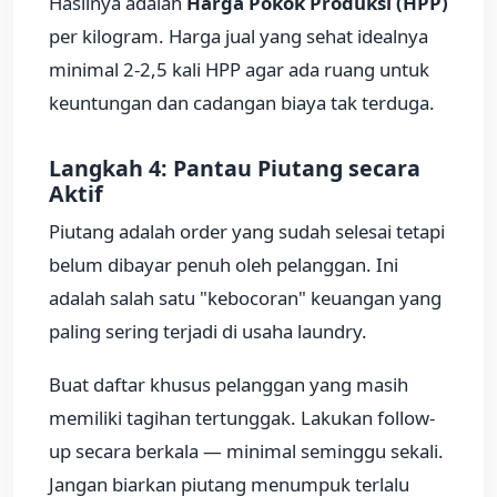
Hasilnya adalah
Harga Pokok Produksi (HPP)
per kilogram. Harga jual yang sehat idealnya
minimal 2-2,5 kali HPP agar ada ruang untuk
keuntungan dan cadangan biaya tak terduga.
Langkah 4: Pantau Piutang secara
Aktif
Piutang adalah order yang sudah selesai tetapi
belum dibayar penuh oleh pelanggan. Ini
adalah salah satu "kebocoran" keuangan yang
paling sering terjadi di usaha laundry.
Buat daftar khusus pelanggan yang masih
memiliki tagihan tertunggak. Lakukan follow-
up secara berkala — minimal seminggu sekali.
Jangan biarkan piutang menumpuk terlalu