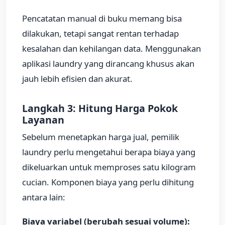
Pencatatan manual di buku memang bisa
dilakukan, tetapi sangat rentan terhadap
kesalahan dan kehilangan data. Menggunakan
aplikasi laundry yang dirancang khusus akan
jauh lebih efisien dan akurat.
Langkah 3: Hitung Harga Pokok
Layanan
Sebelum menetapkan harga jual, pemilik
laundry perlu mengetahui berapa biaya yang
dikeluarkan untuk memproses satu kilogram
cucian. Komponen biaya yang perlu dihitung
antara lain:
Biaya variabel (berubah sesuai volume):