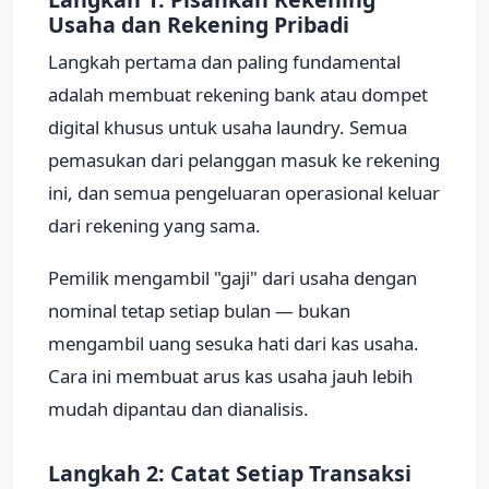
Usaha dan Rekening Pribadi
Langkah pertama dan paling fundamental
adalah membuat rekening bank atau dompet
digital khusus untuk usaha laundry. Semua
pemasukan dari pelanggan masuk ke rekening
ini, dan semua pengeluaran operasional keluar
dari rekening yang sama.
Pemilik mengambil "gaji" dari usaha dengan
nominal tetap setiap bulan — bukan
mengambil uang sesuka hati dari kas usaha.
Cara ini membuat arus kas usaha jauh lebih
mudah dipantau dan dianalisis.
Langkah 2: Catat Setiap Transaksi