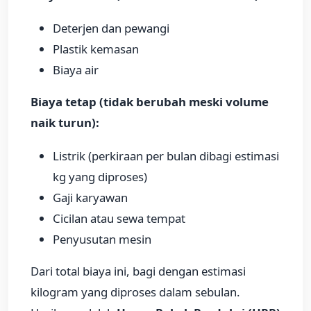
Deterjen dan pewangi
Plastik kemasan
Biaya air
Biaya tetap (tidak berubah meski volume
naik turun):
Listrik (perkiraan per bulan dibagi estimasi
kg yang diproses)
Gaji karyawan
Cicilan atau sewa tempat
Penyusutan mesin
Dari total biaya ini, bagi dengan estimasi
kilogram yang diproses dalam sebulan.