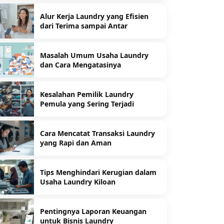
Alur Kerja Laundry yang Efisien
dari Terima sampai Antar
Masalah Umum Usaha Laundry
dan Cara Mengatasinya
Kesalahan Pemilik Laundry
Pemula yang Sering Terjadi
Cara Mencatat Transaksi Laundry
yang Rapi dan Aman
Tips Menghindari Kerugian dalam
Usaha Laundry Kiloan
Pentingnya Laporan Keuangan
untuk Bisnis Laundry