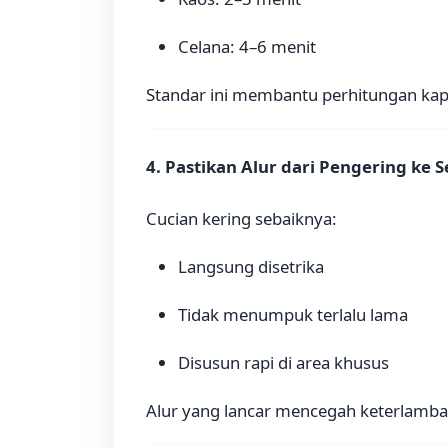
Celana: 4–6 menit
Standar ini membantu perhitungan kapas
4. Pastikan Alur dari Pengering ke S
Cucian kering sebaiknya:
Langsung disetrika
Tidak menumpuk terlalu lama
Disusun rapi di area khusus
Alur yang lancar mencegah keterlamba