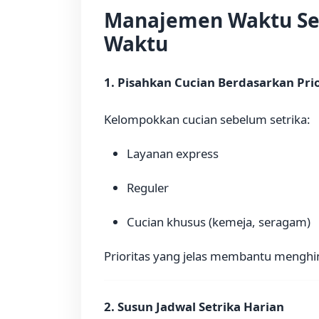
Manajemen Waktu Set
Waktu
1. Pisahkan Cucian Berdasarkan Prio
Kelompokkan cucian sebelum setrika:
Layanan express
Reguler
Cucian khusus (kemeja, seragam)
Prioritas yang jelas membantu menghi
2. Susun Jadwal Setrika Harian