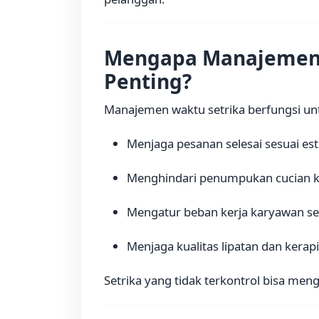
Mengapa Manajemen 
Penting?
Manajemen waktu setrika berfungsi un
Menjaga pesanan selesai sesuai es
Menghindari penumpukan cucian k
Mengatur beban kerja karyawan se
Menjaga kualitas lipatan dan kerap
Setrika yang tidak terkontrol bisa men