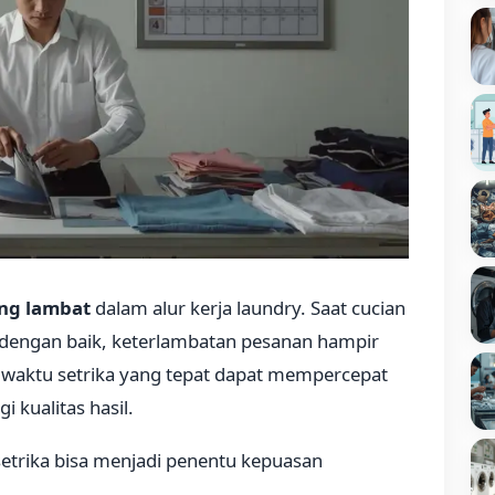
ling lambat
dalam alur kerja laundry. Saat cucian
 dengan baik, keterlambatan pesanan hampir
 waktu setrika yang tepat dapat mempercepat
 kualitas hasil.
etrika bisa menjadi penentu kepuasan