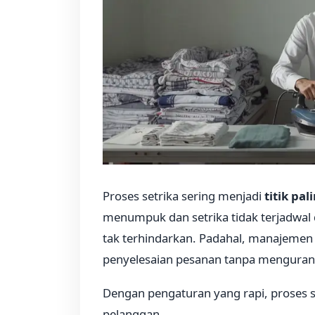
Proses setrika sering menjadi
titik pa
menumpuk dan setrika tidak terjadwal
tak terhindarkan. Padahal, manajemen
penyelesaian pesanan tanpa mengurangi
Dengan pengaturan yang rapi, proses s
pelanggan.