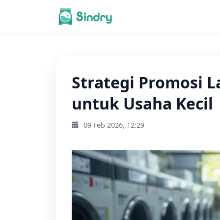
Strategi Promosi L
untuk Usaha Kecil
09 Feb 2026, 12:29