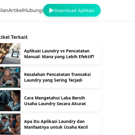
ilan
Artikel
Hubungi
Download Aplikasi
tikel Terkait
Aplikasi Laundry vs Pencatatan
Manual: Mana yang Lebih Efektif?
Kesalahan Pencatatan Transaksi
Laundry yang Sering Terjadi
Cara Mengetahui Laba Bersih
Usaha Laundry Secara Akurat
Apa Itu Aplikasi Laundry dan
Manfaatnya untuk Usaha Kecil