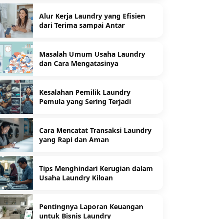
Alur Kerja Laundry yang Efisien
dari Terima sampai Antar
Masalah Umum Usaha Laundry
dan Cara Mengatasinya
Kesalahan Pemilik Laundry
Pemula yang Sering Terjadi
Cara Mencatat Transaksi Laundry
yang Rapi dan Aman
Tips Menghindari Kerugian dalam
Usaha Laundry Kiloan
Pentingnya Laporan Keuangan
untuk Bisnis Laundry