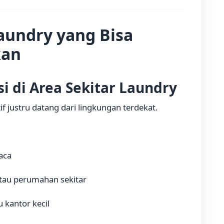
aundry yang Bisa
kan
i di Area Sekitar Laundry
if justru datang dari lingkungan terdekat.
aca
atau perumahan sekitar
 kantor kecil