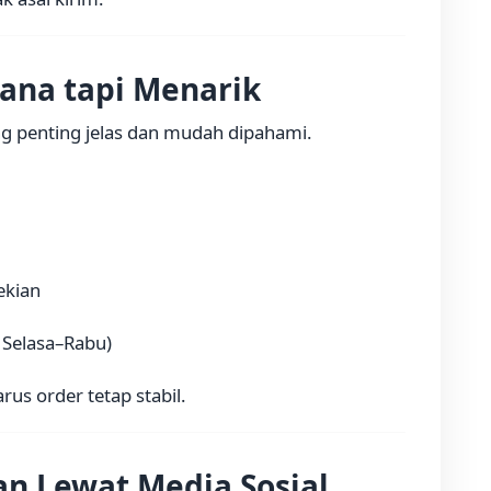
ana tapi Menarik
g penting jelas dan mudah dipahami.
ekian
a Selasa–Rabu)
us order tetap stabil.
n Lewat Media Sosial