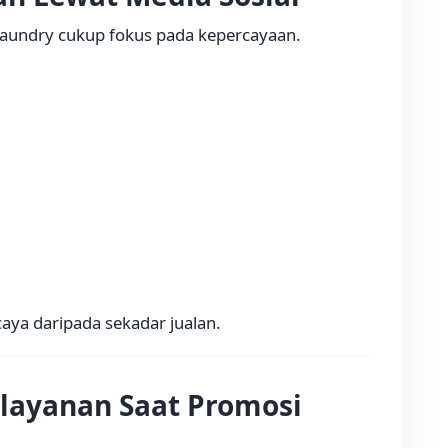
 laundry cukup fokus pada kepercayaan.
caya daripada sekadar jualan.
elayanan Saat Promosi