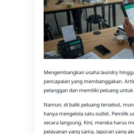
Mengembangkan usaha laundry hingga 
pencapaian yang membanggakan. Artin
pelanggan dan memiliki peluang untuk 
Namun, di balik peluang tersebut, mun
hanya mengelola satu outlet. Pemilik u
secara langsung. Kini, mereka harus m
pelayanan yang sama, laporan yang aku