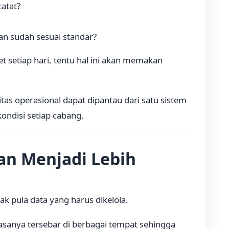
atat?
n sudah sesuai standar?
let setiap hari, tentu hal ini akan memakan
vitas operasional dapat dipantau dari satu sistem
ondisi setiap cabang.
an Menjadi Lebih
 pula data yang harus dikelola.
iasanya tersebar di berbagai tempat sehingga