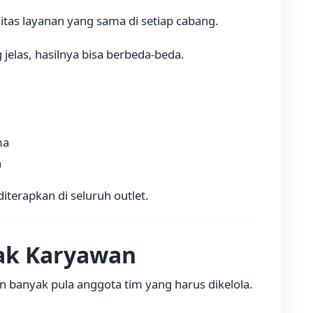
tas layanan yang sama di setiap cabang.
jelas, hasilnya bisa berbeda-beda.
ma
n
iterapkan di seluruh outlet.
ak Karyawan
 banyak pula anggota tim yang harus dikelola.