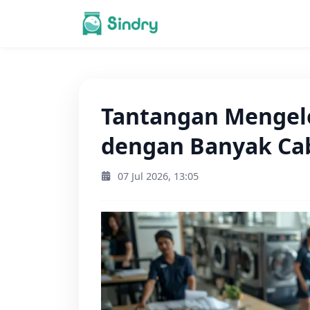
Tantangan Mengel
dengan Banyak Ca
07 Jul 2026, 13:05