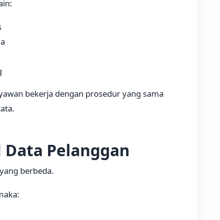
ain:
s
da
g
ryawan bekerja dengan prosedur yang sama
ata.
l Data Pelanggan
 yang berbeda.
 maka: