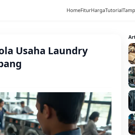
Home
Fitur
Harga
Tutorial
Tamp
Ar
ola Usaha Laundry
bang