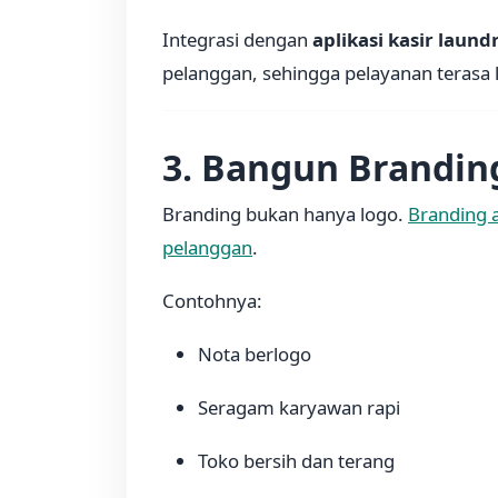
Integrasi dengan
aplikasi kasir laund
pelanggan, sehingga pelayanan terasa l
3. Bangun Brandin
Branding bukan hanya logo.
Branding a
pelanggan
.
Contohnya:
Nota berlogo
Seragam karyawan rapi
Toko bersih dan terang