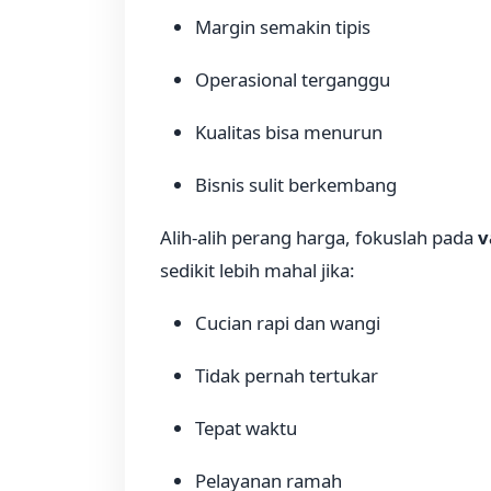
Margin semakin tipis
Operasional terganggu
Kualitas bisa menurun
Bisnis sulit berkembang
Alih-alih perang harga, fokuslah pada
v
sedikit lebih mahal jika:
Cucian rapi dan wangi
Tidak pernah tertukar
Tepat waktu
Pelayanan ramah