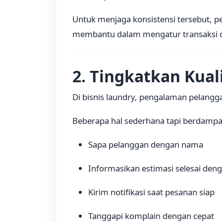
Untuk menjaga konsistensi tersebut,
membantu dalam mengatur transaksi 
2. Tingkatkan Kual
Di bisnis laundry, pengalaman pelang
Beberapa hal sederhana tapi berdampa
Sapa pelanggan dengan nama
Informasikan estimasi selesai deng
Kirim notifikasi saat pesanan siap
Tanggapi komplain dengan cepat