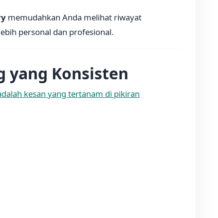
ry
memudahkan Anda melihat riwayat
ebih personal dan profesional.
g yang Konsisten
dalah kesan yang tertanam di pikiran