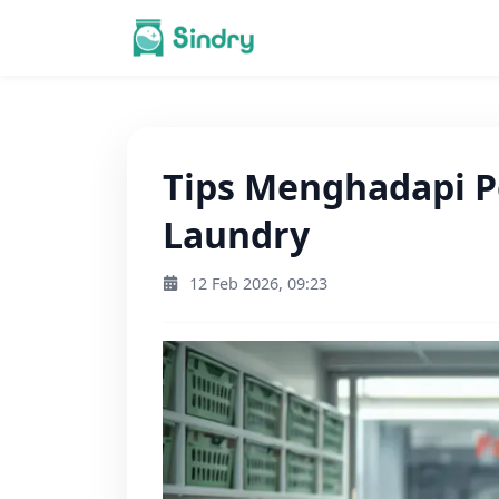
Tips Menghadapi P
Laundry
12 Feb 2026, 09:23