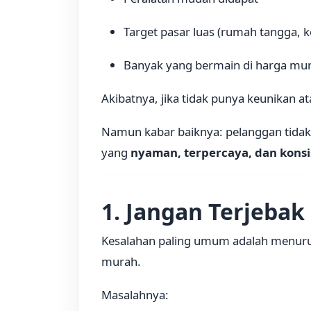
Target pasar luas (rumah tangga, 
Banyak yang bermain di harga mu
Akibatnya, jika tidak punya keunikan a
Namun kabar baiknya: pelanggan tidak
yang
nyaman, terpercaya, dan konsi
1. Jangan Terjebak
Kesalahan paling umum adalah menuru
murah.
Masalahnya: