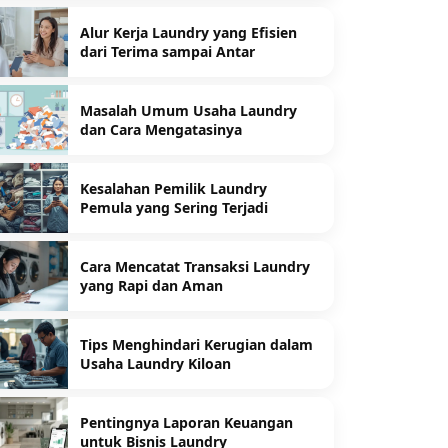
Alur Kerja Laundry yang Efisien
dari Terima sampai Antar
Masalah Umum Usaha Laundry
dan Cara Mengatasinya
Kesalahan Pemilik Laundry
Pemula yang Sering Terjadi
Cara Mencatat Transaksi Laundry
yang Rapi dan Aman
Tips Menghindari Kerugian dalam
Usaha Laundry Kiloan
Pentingnya Laporan Keuangan
untuk Bisnis Laundry