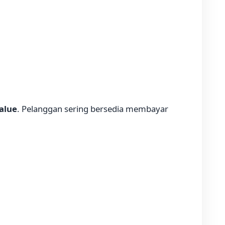
alue
. Pelanggan sering bersedia membayar