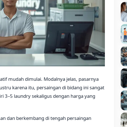
atif mudah dimulai. Modalnya jelas, pasarnya
stru karena itu, persaingan di bidang ini sangat
iri 3–5 laundry sekaligus dengan harga yang
han dan berkembang di tengah persaingan