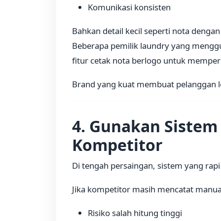
Komunikasi konsisten
Bahkan detail kecil seperti nota dengan
Beberapa pemilik laundry yang mengg
fitur cetak nota berlogo untuk memper
Brand yang kuat membuat pelanggan leb
4. Gunakan Sistem 
Kompetitor
Di tengah persaingan, sistem yang rap
Jika kompetitor masih mencatat manua
Risiko salah hitung tinggi